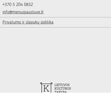
+370 5 204 0832
info@menuspaustuve.lt
Privatumo ir slapukų politika