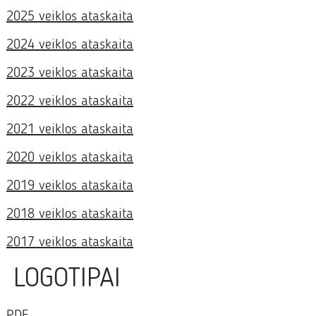
2025 veiklos ataskaita
2024 veiklos ataskaita
2023 veiklos ataskaita
2022 veiklos ataskaita
2021 veiklos ataskaita
2020 veiklos ataskaita
2019 veiklos ataskaita
2018 veiklos ataskaita
2017 veiklos ataskaita
LOGOTIPAI